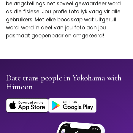
belangstellings net soveel gewaardeer word
as die fisiese. Jou profielfoto lyk vaag vir alle
gebruikers. Met elke boodskap wat uitgeruil
word, word 'n deel van jou foto aan jou
pasmaat geopenbaar en omgekeerd!
Date trans people in Yokohama with
Himoon