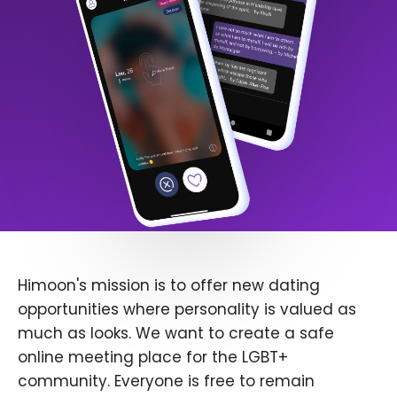
Himoon's mission is to offer new dating
opportunities where personality is valued as
much as looks. We want to create a safe
online meeting place for the LGBT+
community. Everyone is free to remain