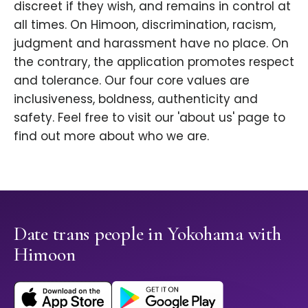
discreet if they wish, and remains in control at
all times. On Himoon, discrimination, racism,
judgment and harassment have no place. On
the contrary, the application promotes respect
and tolerance. Our four core values are
inclusiveness, boldness, authenticity and
safety. Feel free to visit our 'about us' page to
find out more about who we are.
Date trans people in Yokohama with
Himoon