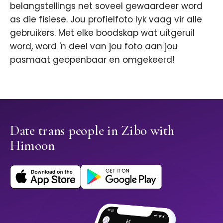
belangstellings net soveel gewaardeer word
as die fisiese. Jou profielfoto lyk vaag vir alle
gebruikers. Met elke boodskap wat uitgeruil
word, word 'n deel van jou foto aan jou
pasmaat geopenbaar en omgekeerd!
Date trans people in Zibo with
Himoon