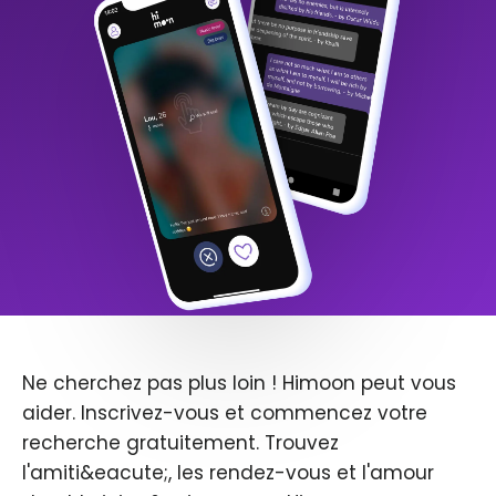
Ne cherchez pas plus loin ! Himoon peut vous
aider. Inscrivez-vous et commencez votre
recherche gratuitement. Trouvez
l'amiti&eacute;, les rendez-vous et l'amour