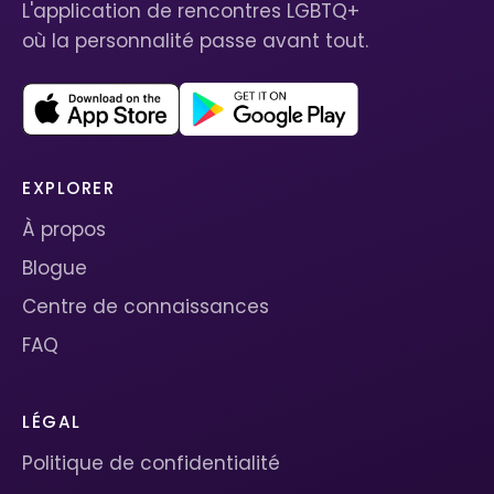
L'application de rencontres LGBTQ+
où la personnalité passe avant tout.
EXPLORER
À propos
Blogue
Centre de connaissances
FAQ
LÉGAL
Politique de confidentialité