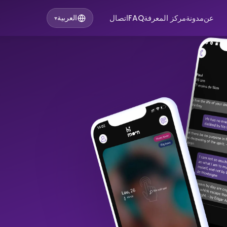
عن
مدونة
مركز المعرفة
FAQ
اتصال
العربية
▾