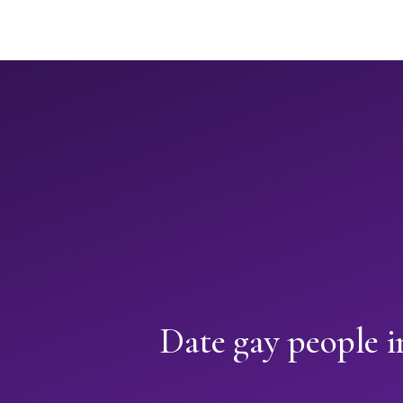
Date gay people i