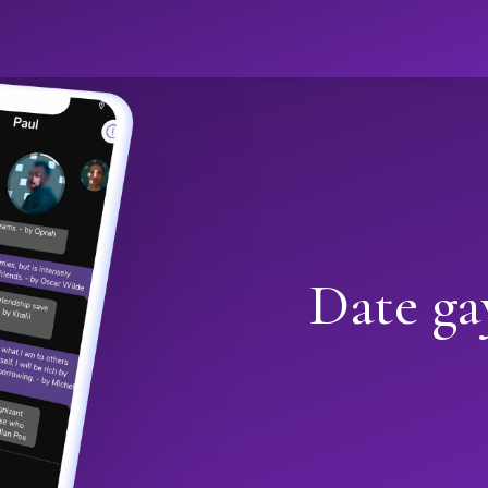
Date ga