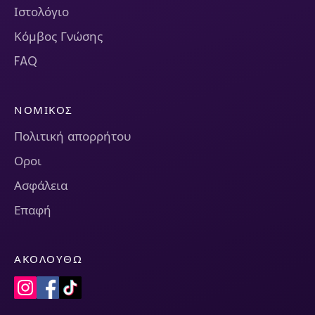
Ιστολόγιο
Κόμβος Γνώσης
FAQ
ΝΟΜΙΚΌΣ
Πολιτική απορρήτου
Οροι
Ασφάλεια
Επαφή
ΑΚΟΛΟΥΘΏ