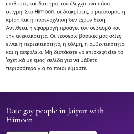
επιθυμεί, και διατηρεί τον έλεγχο ανά πάσα
στιγμή. Στο Himoon, οι διακρίσεις, ο ρατσισμός, η
κρίση και η παρενόχληση δεν έχουν θέση.
Αντίθετα, η εφαρμογή προάγει τον σεβασμό και
την ανεκτικότητα. Οι τέσσερις βασικές μας αξίες
είναι η περιεκτικότητα, η τόλμη, η αυθεντικότητα
και η ασφάλεια. Μη διστάσετε να επισκεφτείτε το
'σχετικά με εμάς' σελίδα για να μάθετε
περισσότερα για το ποιοι είμαστε.
Date gay people in Jaipur with
Himoon