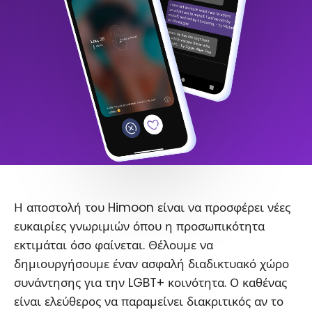
Η αποστολή του Himoon είναι να προσφέρει νέες
ευκαιρίες γνωριμιών όπου η προσωπικότητα
εκτιμάται όσο φαίνεται. Θέλουμε να
δημιουργήσουμε έναν ασφαλή διαδικτυακό χώρο
συνάντησης για την LGBT+ κοινότητα. Ο καθένας
είναι ελεύθερος να παραμείνει διακριτικός αν το