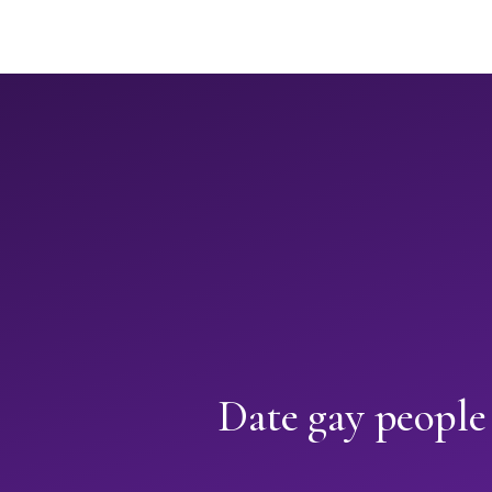
Date gay people