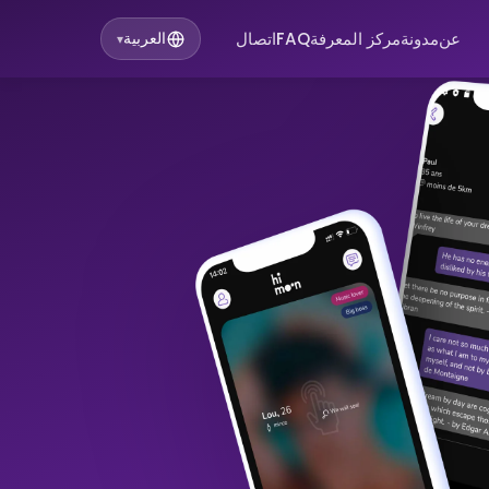
عن
مدونة
مركز المعرفة
FAQ
اتصال
العربية
▾