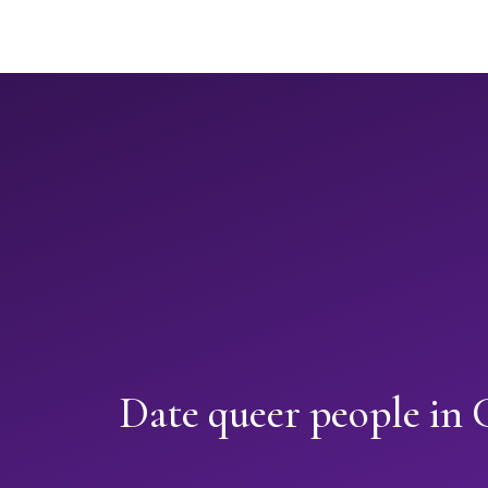
Date queer people in 