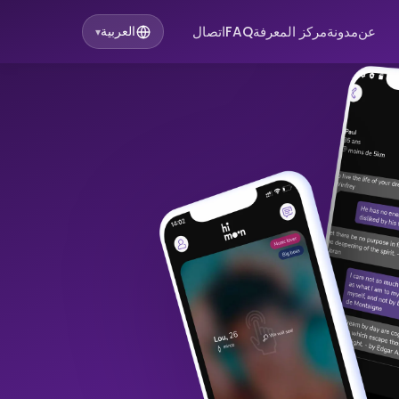
عن
مدونة
مركز المعرفة
FAQ
اتصال
العربية
▾