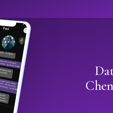
Dat
Chen