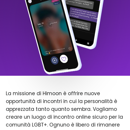
La missione di Himoon è offrire nuove
opportunità di incontri in cui la personalità è
apprezzata tanto quanto sembra. Vogliamo
creare un luogo di incontro online sicuro per la
comunità LGBT+. Ognuno è libero di rimanere