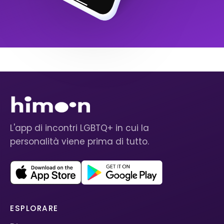
L'app di incontri LGBTQ+ in cui la
personalità viene prima di tutto.
ESPLORARE