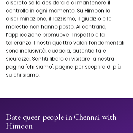
discreto se lo desidera e di mantenere il
controllo in ogni momento. Su Himoon la
discriminazione, il razzismo, il giudizio e le
molestie non hanno posto. Al contrario,
l’applicazione promuove il rispetto e la
tolleranza. I nostri quattro valori fondamentali
sono inclusività, audacia, autenticità e
sicurezza. Sentiti libero di visitare la nostra
pagina 'chi siamo'. pagina per scoprire di più
su chi siamo.
Date queer people in Chennai with
Himoon