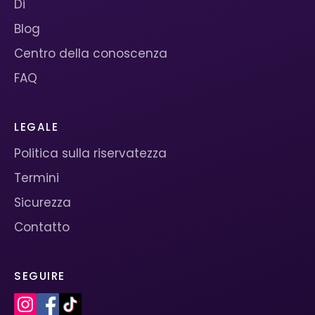
Di
Blog
Centro della conoscenza
FAQ
LEGALE
Politica sulla riservatezza
Termini
Sicurezza
Contatto
SEGUIRE