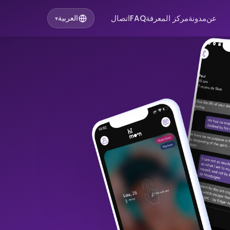
عن
مدونة
مركز المعرفة
FAQ
اتصال
العربية
▾