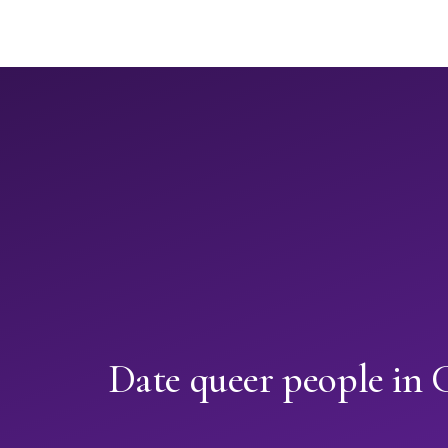
Date queer people in 