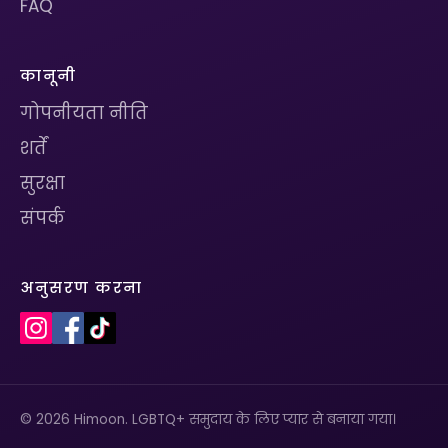
FAQ
कानूनी
गोपनीयता नीति
शर्तें
सुरक्षा
संपर्क
अनुसरण करना
© 2026 Himoon. LGBTQ+ समुदाय के लिए प्यार से बनाया गया।