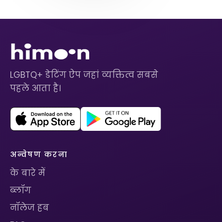
LGBTQ+ डेटिंग ऐप जहां व्यक्तित्व सबसे
पहले आता है।
अन्वेषण करना
के बारे में
ब्लॉग
नॉलेज हब