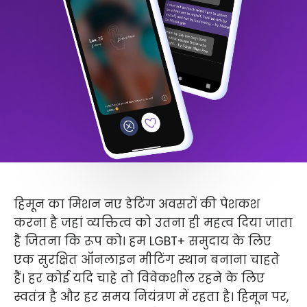
हिमून का मिशन नए डेटिंग अवसरों की पेशकश
करना है जहां व्यक्तित्व को उतना ही महत्व दिया जाता
है जितना कि रूप को। हम LGBT+ समुदाय के लिए
एक सुरक्षित ऑनलाइन मीटिंग स्थान बनाना चाहते
हैं। हर कोई यदि चाहे तो विवेकशील रहने के लिए
स्वतंत्र है और हर समय नियंत्रण में रहता है। हिमून पर,