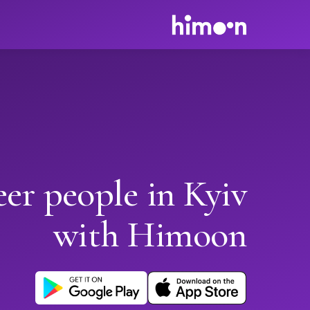
er people in Kyiv
with Himoon