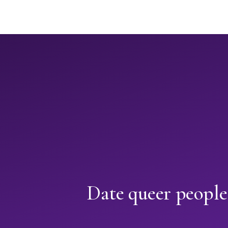
Date queer people