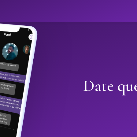
Date que