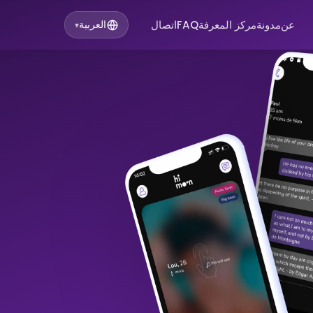
عن
مدونة
مركز المعرفة
FAQ
اتصال
العربية
▾