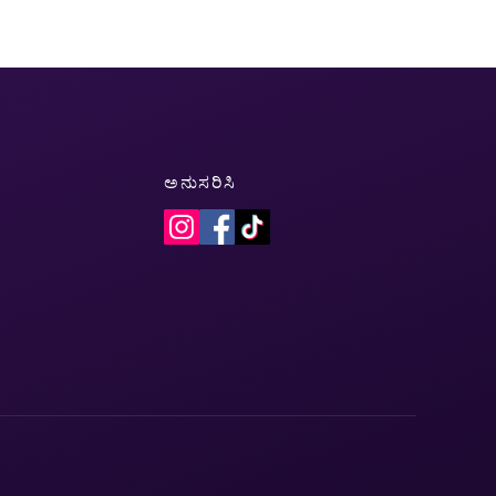
ಅನುಸರಿಸಿ