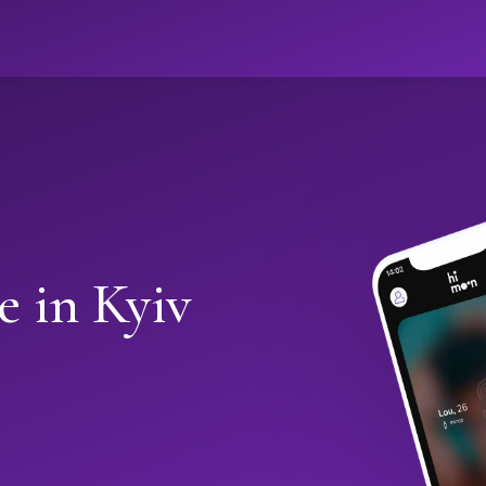
e in Kyiv