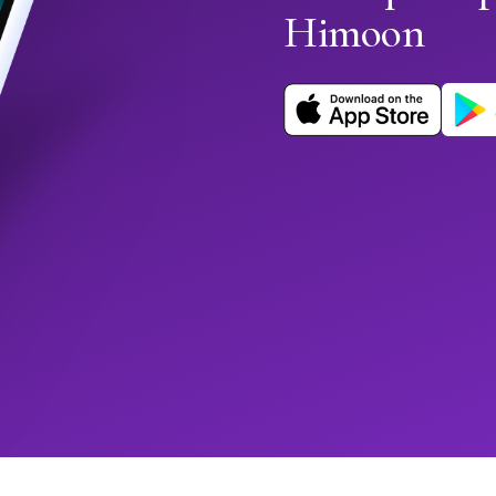
Himoon