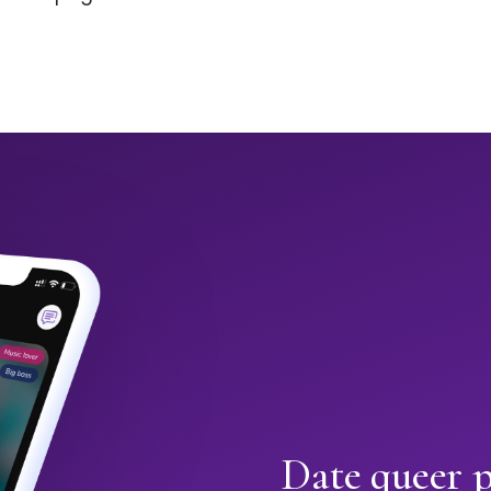
Date queer p