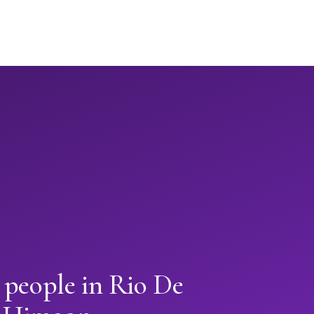
 people in Rio De