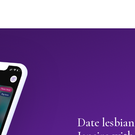
Date lesbian