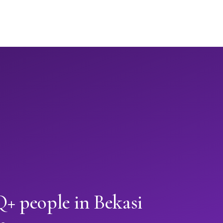
 people in Bekasi