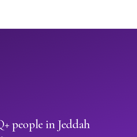
 people in Jeddah