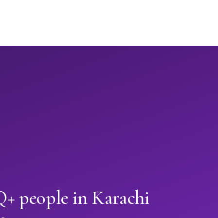
 people in Karachi