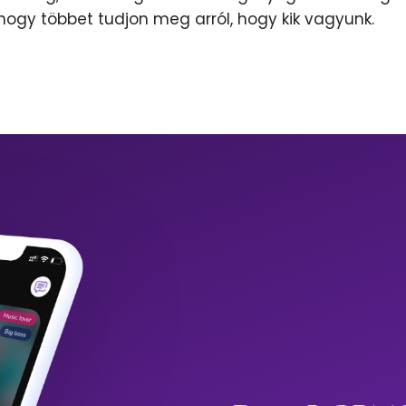
 hogy többet tudjon meg arról, hogy kik vagyunk.