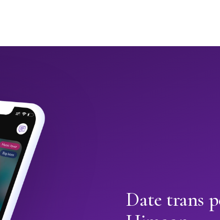
Date trans 