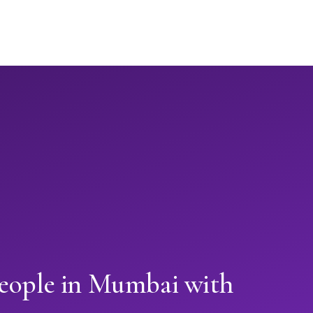
people in Mumbai with