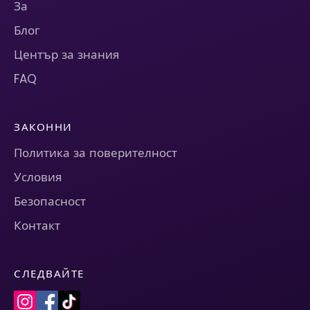
За
Блог
Център за знания
FAQ
ЗАКОННИ
Политика за поверителност
Условия
Безопасност
Контакт
СЛЕДВАЙТЕ