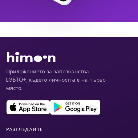
Приложението за запознанства
LGBTQ+, където личността е на първо
място.
РАЗГЛЕДАЙТЕ