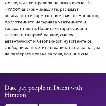
желае, и да контролира по всяко време. На
Himoon дискриминацията, расизмът,
осъждането и тормозът няма място. Напротив,
приложението насърчава уважението и
толерантността. Нашите четири основни
ценности са приобщаване, смелост,
автентичност и безопасност. Чувствайте се
свободни да посетите страницата ни 'за нас', за
да разберете повече за това, кои ние сме.
Date gay people in Dubai with
Himoon