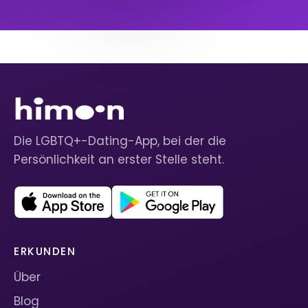
Die LGBTQ+-Dating-App, bei der die
Persönlichkeit an erster Stelle steht.
ERKUNDEN
Über
Blog