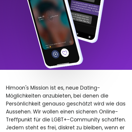
Himoon's Mission ist es, neue Dating-
Möglichkeiten anzubieten, bei denen die
Persönlichkeit genauso geschätzt wird wie das
Aussehen. Wir wollen einen sicheren Online-
Treffpunkt für die LGBT+-Community schaffen.
Jedem steht es frei, diskret zu bleiben, wenn er