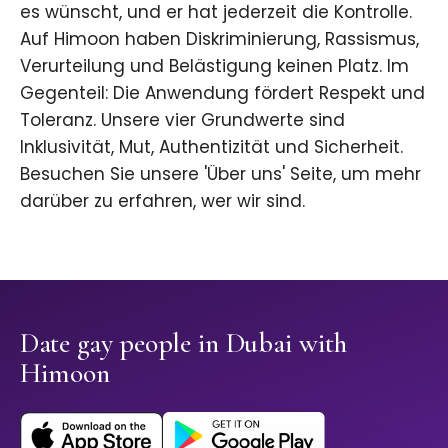
es wünscht, und er hat jederzeit die Kontrolle.
Auf Himoon haben Diskriminierung, Rassismus,
Verurteilung und Belästigung keinen Platz. Im
Gegenteil: Die Anwendung fördert Respekt und
Toleranz. Unsere vier Grundwerte sind
Inklusivität, Mut, Authentizität und Sicherheit.
Besuchen Sie unsere 'Über uns' Seite, um mehr
darüber zu erfahren, wer wir sind.
Date gay people in Dubai with
Himoon