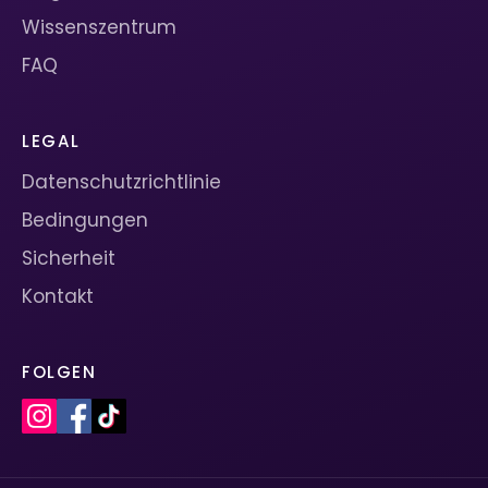
Wissenszentrum
FAQ
LEGAL
Datenschutzrichtlinie
Bedingungen
Sicherheit
Kontakt
FOLGEN