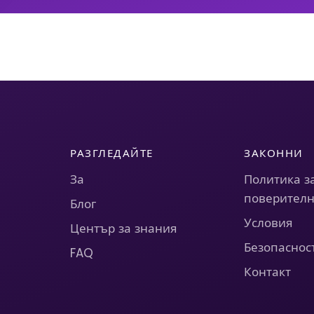
РАЗГЛЕДАЙТЕ
ЗАКОННИ
За
Политика з
поверителн
Блог
Условия
Център за знания
Безопаснос
FAQ
Контакт