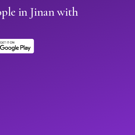
ple in Jinan with