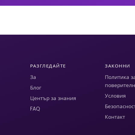
РАЗГЛЕДАЙТЕ
ЗАКОННИ
За
Политика з
поверителн
Блог
Условия
Център за знания
Безопаснос
FAQ
Контакт