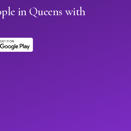
ople in Queens with