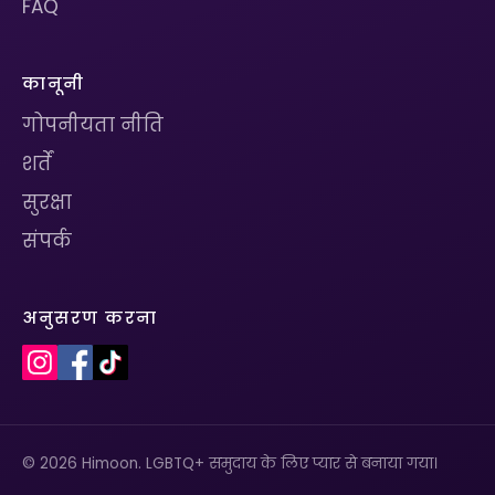
FAQ
कानूनी
गोपनीयता नीति
शर्तें
सुरक्षा
संपर्क
अनुसरण करना
© 2026 Himoon. LGBTQ+ समुदाय के लिए प्यार से बनाया गया।