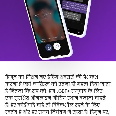
हिमून का मिशन नए डेटिंग अवसरों की पेशकश
करना है जहां व्यक्तित्व को उतना ही महत्व दिया जाता
है जितना कि रूप को। हम LGBT+ समुदाय के लिए
एक सुरक्षित ऑनलाइन मीटिंग स्थान बनाना चाहते
हैं। हर कोई यदि चाहे तो विवेकशील रहने के लिए
स्वतंत्र है और हर समय नियंत्रण में रहता है। हिमून पर,