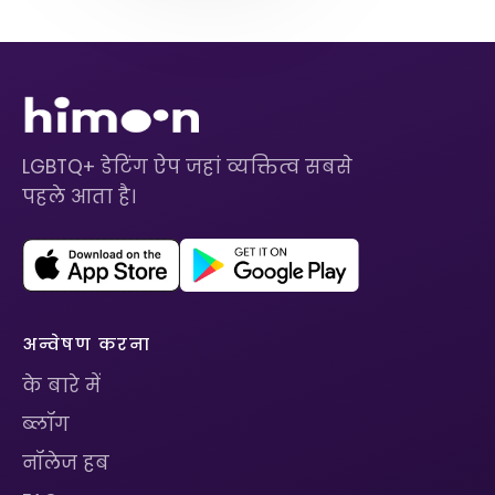
LGBTQ+ डेटिंग ऐप जहां व्यक्तित्व सबसे
पहले आता है।
अन्वेषण करना
के बारे में
ब्लॉग
नॉलेज हब