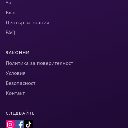
За
Блог
Център за знания
FAQ
ЗАКОННИ
Политика за поверителност
Условия
Безопасност
Контакт
СЛЕДВАЙТЕ