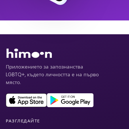
Приложението за запознанства
LGBTQ+, където личността е на първо
място.
РАЗГЛЕДАЙТЕ