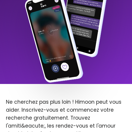
Ne cherchez pas plus loin ! Himoon peut vous
aider. Inscrivez-vous et commencez votre
recherche gratuitement. Trouvez
l'amiti&eacute;, les rendez-vous et l'amour