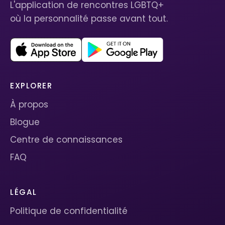
L'application de rencontres LGBTQ+
où la personnalité passe avant tout.
EXPLORER
À propos
Blogue
Centre de connaissances
FAQ
LÉGAL
Politique de confidentialité