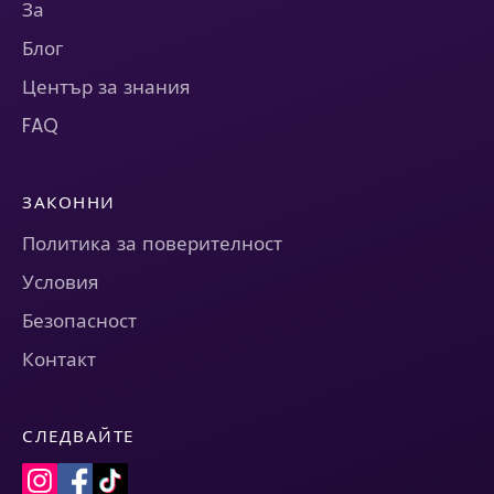
За
Блог
Център за знания
FAQ
ЗАКОННИ
Политика за поверителност
Условия
Безопасност
Контакт
СЛЕДВАЙТЕ