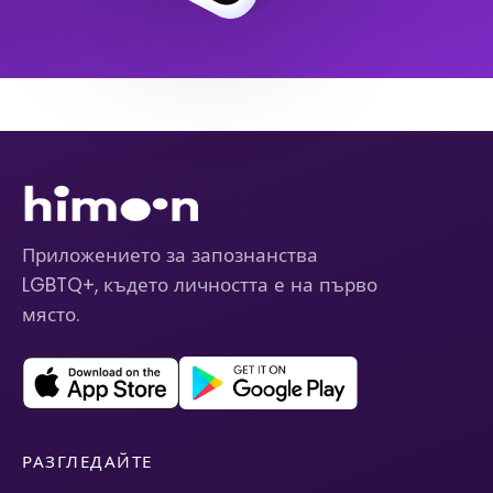
Приложението за запознанства
LGBTQ+, където личността е на първо
място.
РАЗГЛЕДАЙТЕ