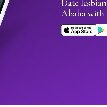
Date lesbian
Ababa with