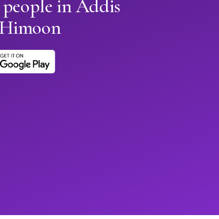
 people in Addis
 Himoon