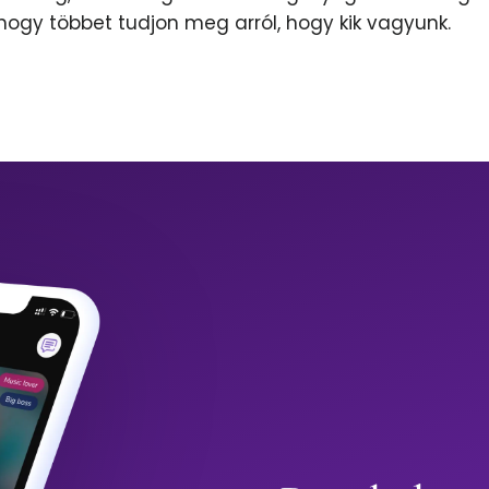
 hogy többet tudjon meg arról, hogy kik vagyunk.