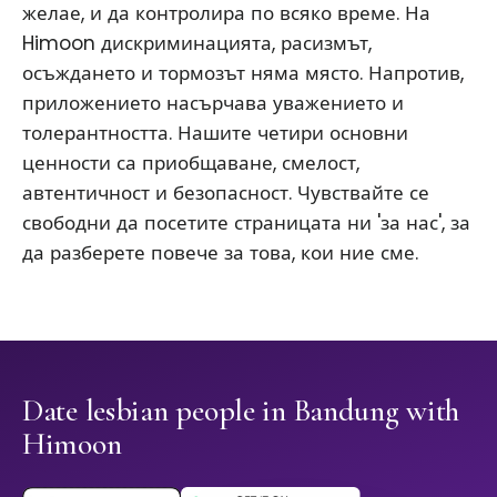
желае, и да контролира по всяко време. На
Himoon дискриминацията, расизмът,
осъждането и тормозът няма място. Напротив,
приложението насърчава уважението и
толерантността. Нашите четири основни
ценности са приобщаване, смелост,
автентичност и безопасност. Чувствайте се
свободни да посетите страницата ни 'за нас', за
да разберете повече за това, кои ние сме.
Date lesbian people in Bandung with
Himoon