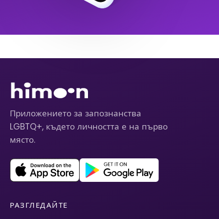
Приложението за запознанства
LGBTQ+, където личността е на първо
място.
РАЗГЛЕДАЙТЕ