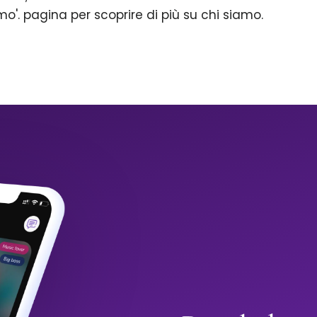
mo'. pagina per scoprire di più su chi siamo.