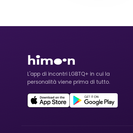
L'app di incontri LGBTQ+ in cui la
personalità viene prima di tutto.