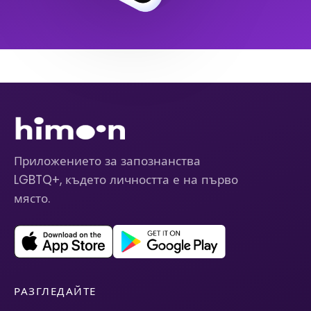
Приложението за запознанства
LGBTQ+, където личността е на първо
място.
РАЗГЛЕДАЙТЕ