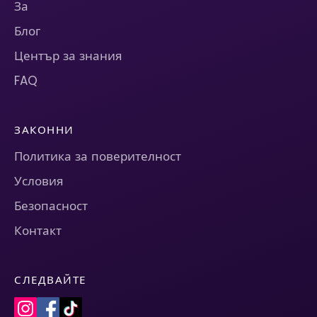
За
Блог
Център за знания
FAQ
ЗАКОННИ
Политика за поверителност
Условия
Безопасност
Контакт
СЛЕДВАЙТЕ