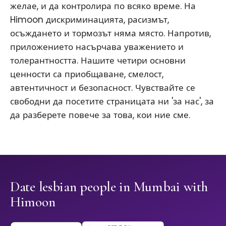
желае, и да контролира по всяко време. На
Himoon дискриминацията, расизмът,
осъждането и тормозът няма място. Напротив,
приложението насърчава уважението и
толерантността. Нашите четири основни
ценности са приобщаване, смелост,
автентичност и безопасност. Чувствайте се
свободни да посетите страницата ни 'за нас', за
да разберете повече за това, кои ние сме.
Date lesbian people in Mumbai with
Himoon