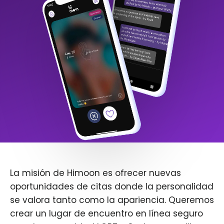
La misión de Himoon es ofrecer nuevas
oportunidades de citas donde la personalidad
se valora tanto como la apariencia. Queremos
crear un lugar de encuentro en línea seguro