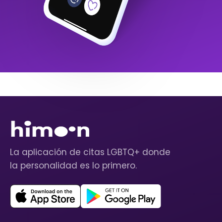
La aplicación de citas LGBTQ+ donde
la personalidad es lo primero.