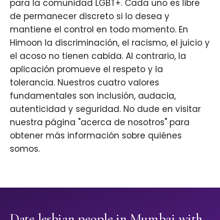
para la comunidad LGBT+. Cada uno es libre
de permanecer discreto si lo desea y
mantiene el control en todo momento. En
Himoon la discriminación, el racismo, el juicio y
el acoso no tienen cabida. Al contrario, la
aplicación promueve el respeto y la
tolerancia. Nuestros cuatro valores
fundamentales son inclusión, audacia,
autenticidad y seguridad. No dude en visitar
nuestra página "acerca de nosotros" para
obtener más información sobre quiénes
somos.
Date lesbian people in Mumbai with