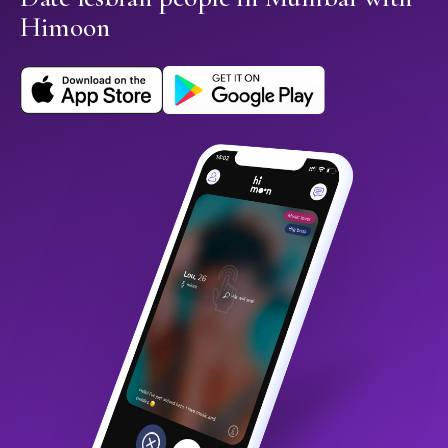
Himoon