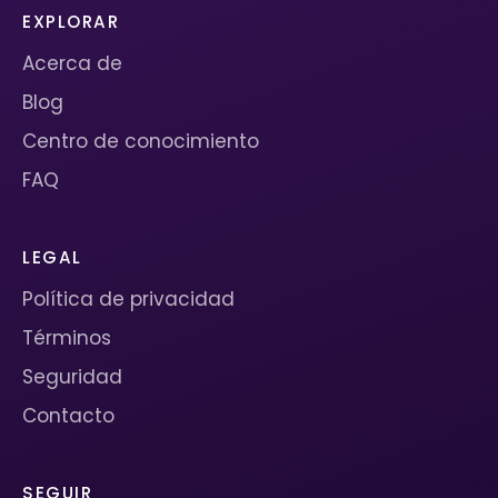
EXPLORAR
Acerca de
Blog
Centro de conocimiento
FAQ
LEGAL
Política de privacidad
Términos
Seguridad
Contacto
SEGUIR