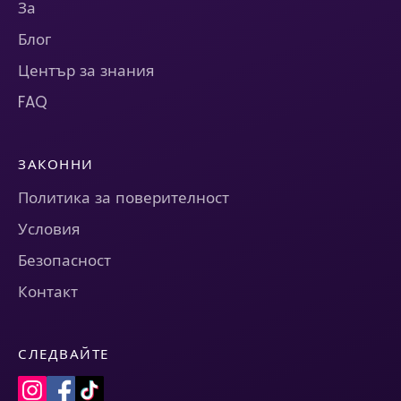
За
Блог
Център за знания
FAQ
ЗАКОННИ
Политика за поверителност
Условия
Безопасност
Контакт
СЛЕДВАЙТЕ