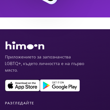
Приложението за запознанства
LGBTQ+, където личността е на първо
място.
РАЗГЛЕДАЙТЕ