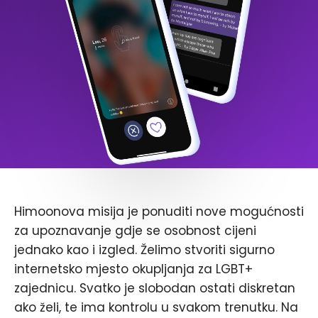
Himoonova misija je ponuditi nove mogućnosti
za upoznavanje gdje se osobnost cijeni
jednako kao i izgled. Želimo stvoriti sigurno
internetsko mjesto okupljanja za LGBT+
zajednicu. Svatko je slobodan ostati diskretan
ako želi, te ima kontrolu u svakom trenutku. Na