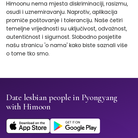
Himoonu nema mjesta diskriminaciji, rasizmu,
osudi i uznemiravanju. Naprotiv, aplikacija
promiče poštovanje i toleranciju. Naše četiri
temeljne vrijednosti su uključivost, odvažnost,
autentičnost i sigurnost. Slobodno posjetite
našu stranicu 'o nama' kako biste saznali više
o tome tko smo.
Date lesbian people in Pyongyang
with Himoon