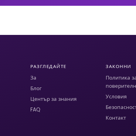
РАЗГЛЕДАЙТЕ
ЗАКОННИ
За
Политика з
поверителн
Блог
Условия
Център за знания
Безопаснос
FAQ
Контакт