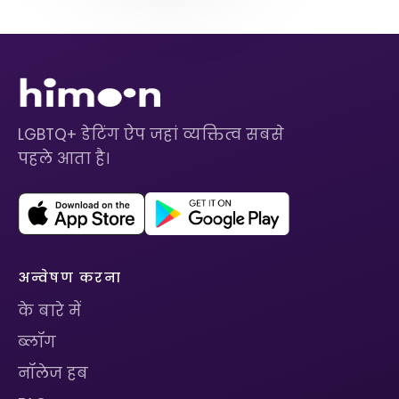
LGBTQ+ डेटिंग ऐप जहां व्यक्तित्व सबसे
पहले आता है।
अन्वेषण करना
के बारे में
ब्लॉग
नॉलेज हब