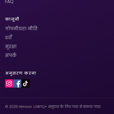
FAQ
कानूनी
गोपनीयता नीति
शर्तें
सुरक्षा
संपर्क
अनुसरण करना
© 2026 Himoon. LGBTQ+ समुदाय के लिए प्यार से बनाया गया।