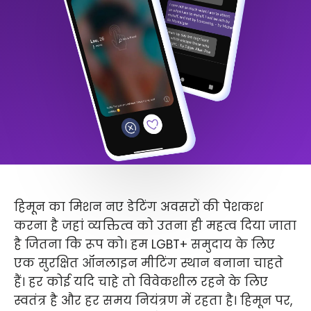
हिमून का मिशन नए डेटिंग अवसरों की पेशकश
करना है जहां व्यक्तित्व को उतना ही महत्व दिया जाता
है जितना कि रूप को। हम LGBT+ समुदाय के लिए
एक सुरक्षित ऑनलाइन मीटिंग स्थान बनाना चाहते
हैं। हर कोई यदि चाहे तो विवेकशील रहने के लिए
स्वतंत्र है और हर समय नियंत्रण में रहता है। हिमून पर,