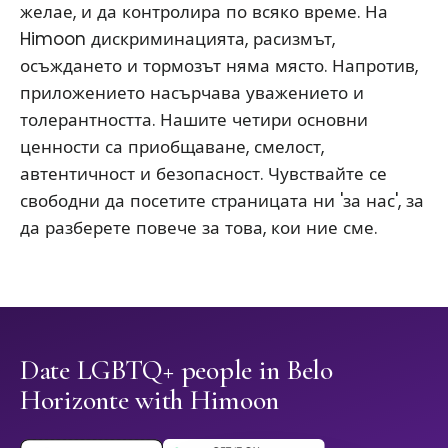
желае, и да контролира по всяко време. На
Himoon дискриминацията, расизмът,
осъждането и тормозът няма място. Напротив,
приложението насърчава уважението и
толерантността. Нашите четири основни
ценности са приобщаване, смелост,
автентичност и безопасност. Чувствайте се
свободни да посетите страницата ни 'за нас', за
да разберете повече за това, кои ние сме.
Date LGBTQ+ people in Belo
Horizonte with Himoon