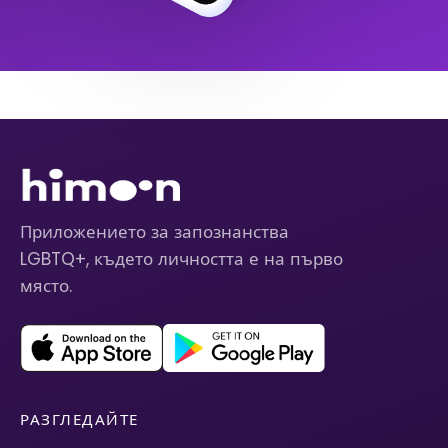
Приложението за запознанства
LGBTQ+, където личността е на първо
място.
РАЗГЛЕДАЙТЕ