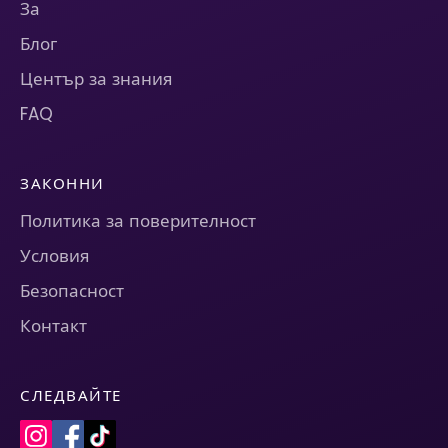
За
Блог
Център за знания
FAQ
ЗАКОННИ
Политика за поверителност
Условия
Безопасност
Контакт
СЛЕДВАЙТЕ