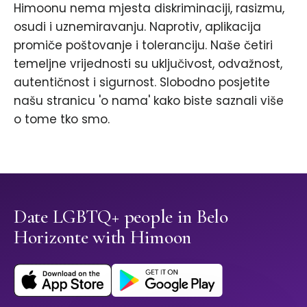
Himoonu nema mjesta diskriminaciji, rasizmu,
osudi i uznemiravanju. Naprotiv, aplikacija
promiče poštovanje i toleranciju. Naše četiri
temeljne vrijednosti su uključivost, odvažnost,
autentičnost i sigurnost. Slobodno posjetite
našu stranicu 'o nama' kako biste saznali više
o tome tko smo.
Date LGBTQ+ people in Belo
Horizonte with Himoon