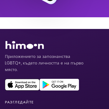
Приложението за запознанства
LGBTQ+, където личността е на първо
място.
РАЗГЛЕДАЙТЕ