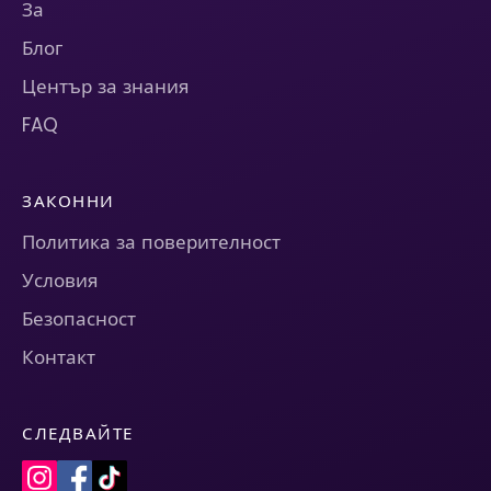
За
Блог
Център за знания
FAQ
ЗАКОННИ
Политика за поверителност
Условия
Безопасност
Контакт
СЛЕДВАЙТЕ