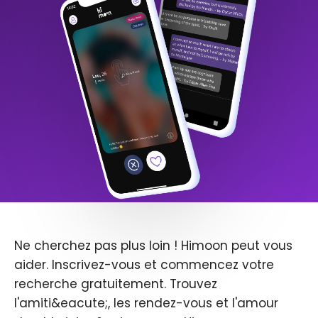
Ne cherchez pas plus loin ! Himoon peut vous
aider. Inscrivez-vous et commencez votre
recherche gratuitement. Trouvez
l'amiti&eacute;, les rendez-vous et l'amour