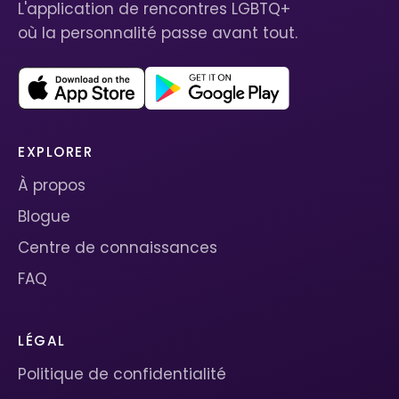
L'application de rencontres LGBTQ+
où la personnalité passe avant tout.
EXPLORER
À propos
Blogue
Centre de connaissances
FAQ
LÉGAL
Politique de confidentialité