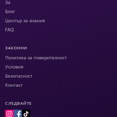
За
Блог
Център за знания
FAQ
ЗАКОННИ
Политика за поверителност
Условия
Безопасност
Контакт
СЛЕДВАЙТЕ