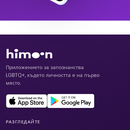
Приложението за запознанства
LGBTQ+, където личността е на първо
място.
РАЗГЛЕДАЙТЕ