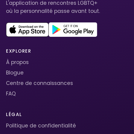
L'application de rencontres LGBTQ+
où la personnalité passe avant tout.
EXPLORER
À propos
Blogue
Centre de connaissances
FAQ
LÉGAL
Politique de confidentialité