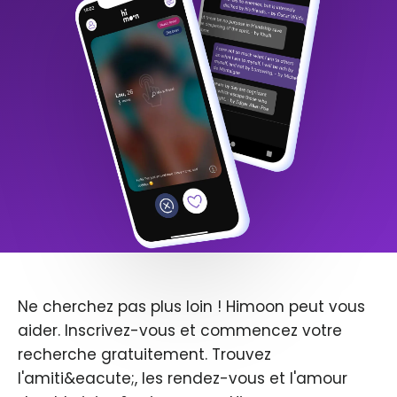
Ne cherchez pas plus loin ! Himoon peut vous
aider. Inscrivez-vous et commencez votre
recherche gratuitement. Trouvez
l'amiti&eacute;, les rendez-vous et l'amour