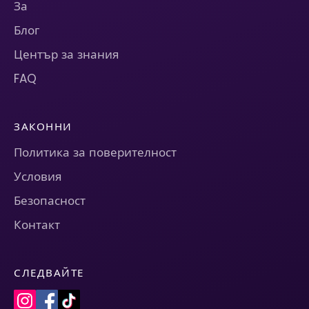
За
Блог
Център за знания
FAQ
ЗАКОННИ
Политика за поверителност
Условия
Безопасност
Контакт
СЛЕДВАЙТЕ