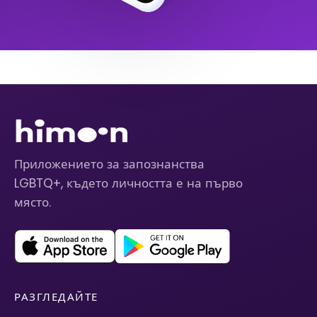
Приложението за запознанства
LGBTQ+, където личността е на първо
място.
РАЗГЛЕДАЙТЕ