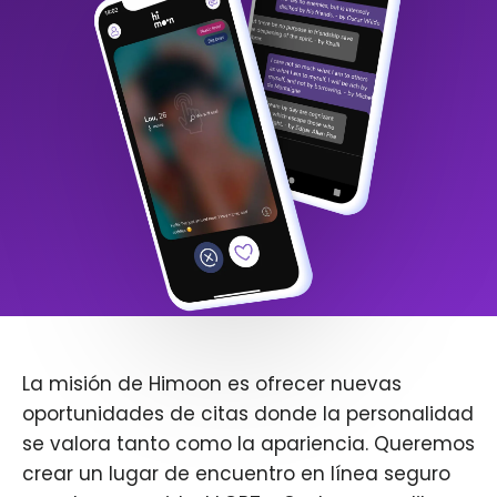
La misión de Himoon es ofrecer nuevas
oportunidades de citas donde la personalidad
se valora tanto como la apariencia. Queremos
crear un lugar de encuentro en línea seguro