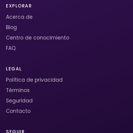
EXPLORAR
Acerca de
Blog
Centro de conocimiento
FAQ
LEGAL
Política de privacidad
Términos
Seguridad
Contacto
SEGUIR