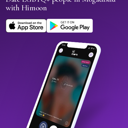
with Himoon