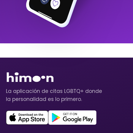
La aplicación de citas LGBTQ+ donde
la personalidad es lo primero.