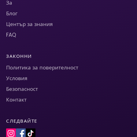
За
Блог
Център за знания
FAQ
ЗАКОННИ
Политика за поверителност
Условия
Безопасност
Контакт
СЛЕДВАЙТЕ