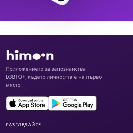
Приложението за запознанства
LGBTQ+, където личността е на първо
място.
РАЗГЛЕДАЙТЕ