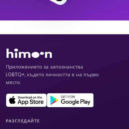
Приложението за запознанства
LGBTQ+, където личността е на първо
място.
РАЗГЛЕДАЙТЕ