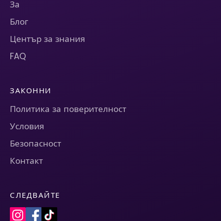
За
Блог
Център за знания
FAQ
ЗАКОННИ
Политика за поверителност
Условия
Безопасност
Контакт
СЛЕДВАЙТЕ