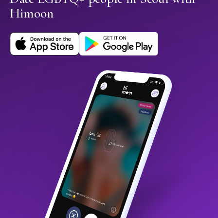
Himoon