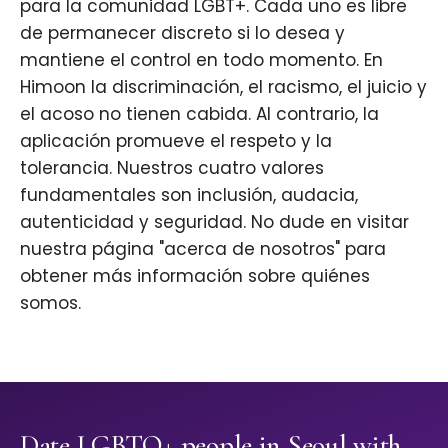
para la comunidad LGBT+. Cada uno es libre
de permanecer discreto si lo desea y
mantiene el control en todo momento. En
Himoon la discriminación, el racismo, el juicio y
el acoso no tienen cabida. Al contrario, la
aplicación promueve el respeto y la
tolerancia. Nuestros cuatro valores
fundamentales son inclusión, audacia,
autenticidad y seguridad. No dude en visitar
nuestra página "acerca de nosotros" para
obtener más información sobre quiénes
somos.
Date LGBTQ+ people in Seoul with