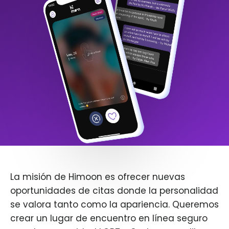
La misión de Himoon es ofrecer nuevas
oportunidades de citas donde la personalidad
se valora tanto como la apariencia. Queremos
crear un lugar de encuentro en línea seguro