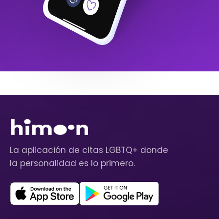
La aplicación de citas LGBTQ+ donde
la personalidad es lo primero.