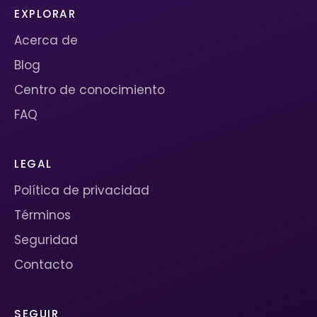
EXPLORAR
Acerca de
Blog
Centro de conocimiento
FAQ
LEGAL
Política de privacidad
Términos
Seguridad
Contacto
SEGUIR