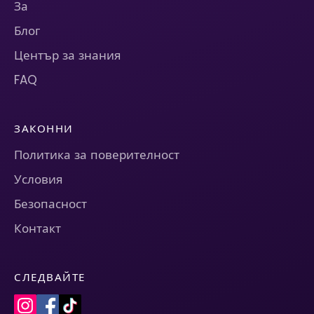
За
Блог
Център за знания
FAQ
ЗАКОННИ
Политика за поверителност
Условия
Безопасност
Контакт
СЛЕДВАЙТЕ