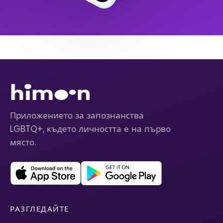
Приложението за запознанства
LGBTQ+, където личността е на първо
място.
РАЗГЛЕДАЙТЕ