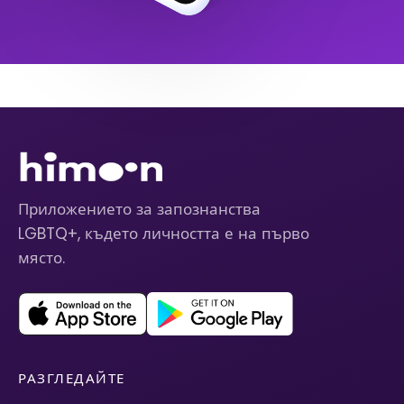
Приложението за запознанства
LGBTQ+, където личността е на първо
място.
РАЗГЛЕДАЙТЕ