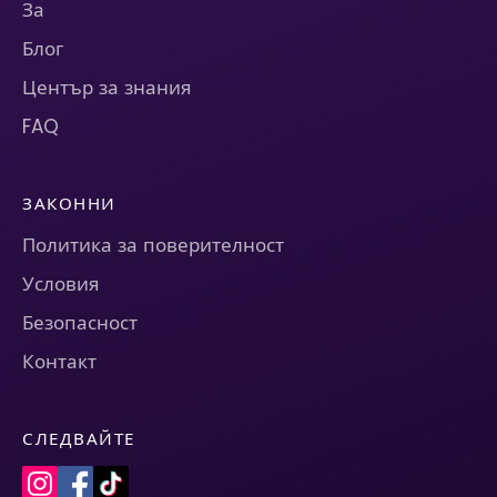
За
Блог
Център за знания
FAQ
ЗАКОННИ
Политика за поверителност
Условия
Безопасност
Контакт
СЛЕДВАЙТЕ