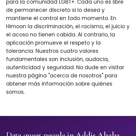
para la comunidad LGBT+. Cada uno es libre
de permanecer discreto si lo desea y
mantiene el control en todo momento. En
Himoon la discriminación, el racismo, el juicio y
el acoso no tienen cabida. Al contrario, la
aplicación promueve el respeto y la
tolerancia. Nuestros cuatro valores
fundamentales son inclusión, audacia,
autenticidad y seguridad. No dude en visitar
nuestra página "acerca de nosotros" para
obtener más información sobre quiénes
somos.
Date queer people in Addis Ababa