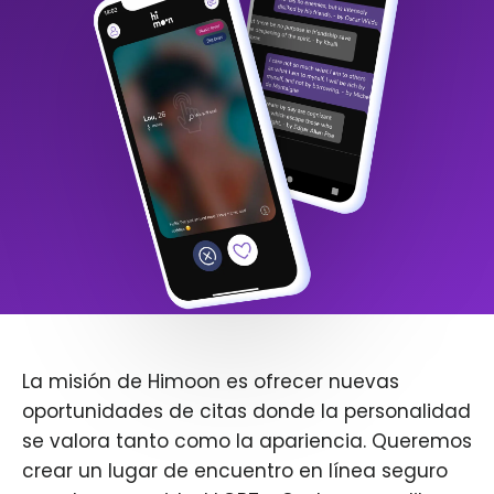
La misión de Himoon es ofrecer nuevas
oportunidades de citas donde la personalidad
se valora tanto como la apariencia. Queremos
crear un lugar de encuentro en línea seguro