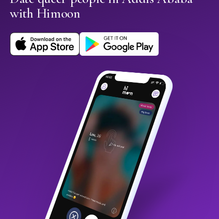
with Himoon