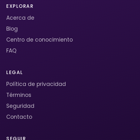
EXPLORAR
Acerca de
Blog
Centro de conocimiento
FAQ
LEGAL
Política de privacidad
Términos
Seguridad
Contacto
SEGUIR