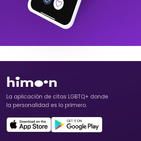
La aplicación de citas LGBTQ+ donde
la personalidad es lo primero.